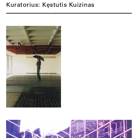
Kuratorius: Kęstutis Kuizinas