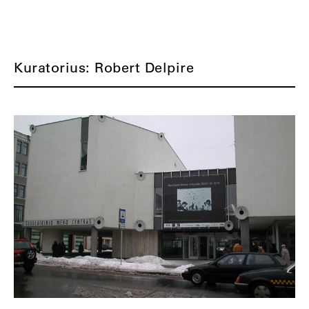
Kuratorius: Robert Delpire