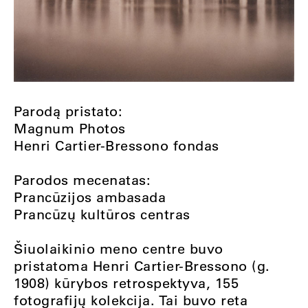
Parodą pristato:
Magnum Photos
Henri Cartier-Bressono fondas
Parodos mecenatas:
Prancūzijos ambasada
Prancūzų kultūros centras
Šiuolaikinio meno centre buvo
pristatoma Henri Cartier-Bressono (g.
1908) kūrybos retrospektyva, 155
fotografijų kolekcija. Tai buvo reta