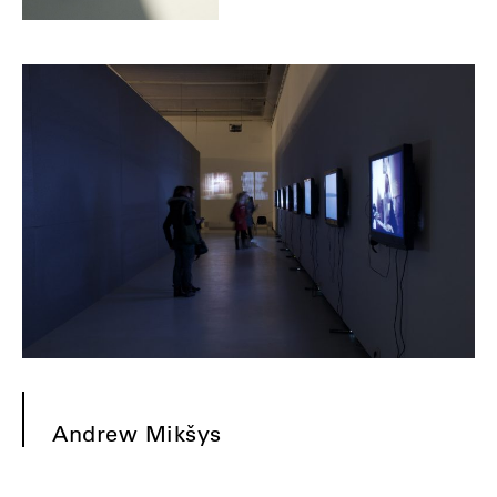
Andrew Mikšys