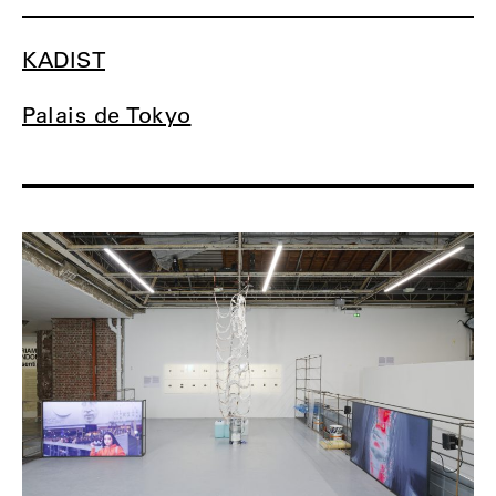
KADIST
Palais de Tokyo