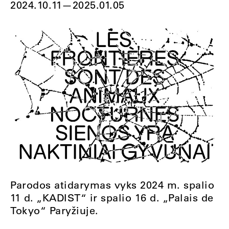
2024.10.11
—
2025.01.05
Parodos atidarymas vyks 2024 m. spalio
11 d. „KADIST“ ir spalio 16 d. „Palais de
Tokyo“ Paryžiuje.