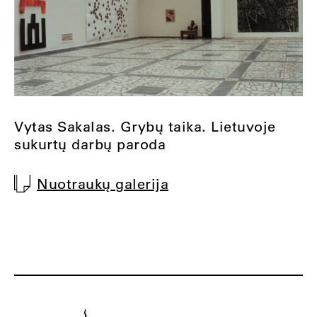
Vytas Sakalas. Grybų taika. Lietuvoje
sukurtų darbų paroda
Nuotraukų galerija