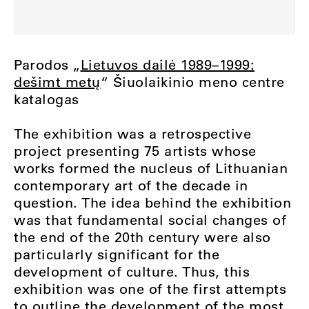
Parodos „
Lietuvos dailė 1989–1999:
dešimt metų
“ Šiuolaikinio meno centre
katalogas
The exhibition was a retrospective
project presenting 75 artists whose
works formed the nucleus of Lithuanian
contemporary art of the decade in
question. The idea behind the exhibition
was that fundamental social changes of
the end of the 20th century were also
particularly significant for the
development of culture. Thus, this
exhibition was one of the first attempts
to outline the development of the most