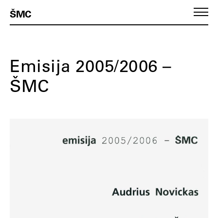
ŠMC
Emisija 2005/2006 –
ŠMC