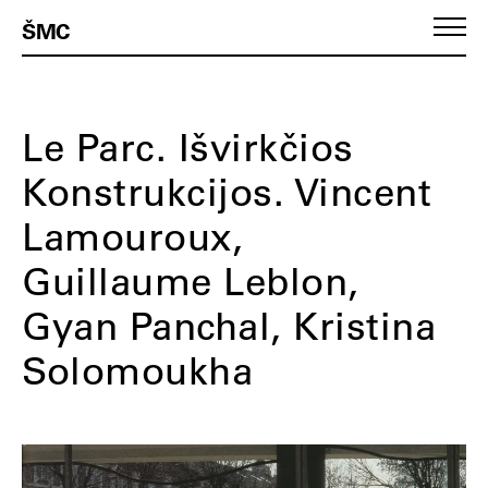
ŠMC
Le Parc. Išvirkčios
Konstrukcijos. Vincent
Lamouroux,
Guillaume Leblon,
Gyan Panchal, Kristina
Solomoukha