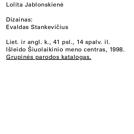
Lolita Jablonskienė
Dizainas:
Evaldas Stankevičius
Liet. ir angl. k., 41 psl., 14 spalv. il.
Išleido Šiuolaikinio meno centras, 1998.
Grupinės parodos katalogas.