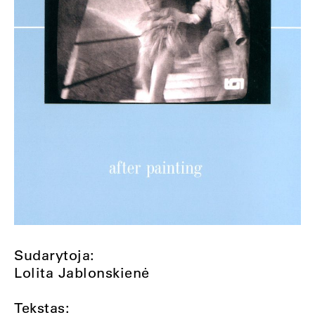
Sudarytoja:
Lolita Jablonskienė
Tekstas: