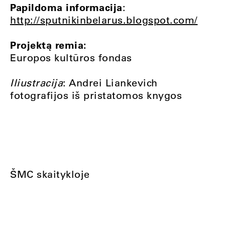
Papildoma informacija
:
http://sputnikinbelarus.blogspot.com/
Projektą remia:
Europos kultūros fondas
Iliustracija
: Andrei Liankevich
fotografijos iš pristatomos knygos
ŠMC skaitykloje