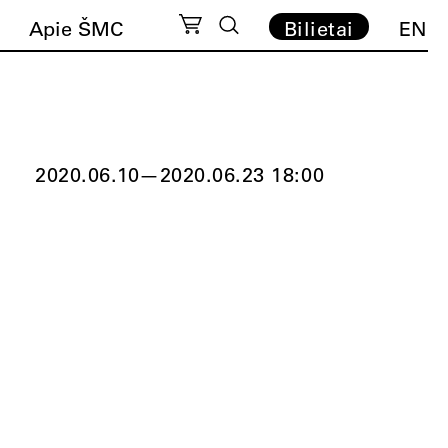
Apie ŠMC
Bilietai
EN
2020.06.10
—
2020.06.23 18:00