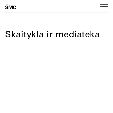
ŠMC
Skaitykla ir mediateka