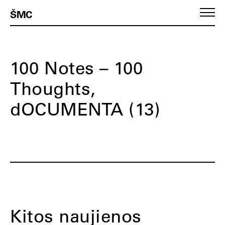
ŠMC
100 Notes – 100
Thoughts,
dOCUMENTA (13)
Kitos naujienos