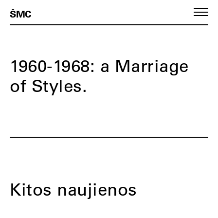
ŠMC
1960-1968: a Marriage
of Styles.
Kitos naujienos