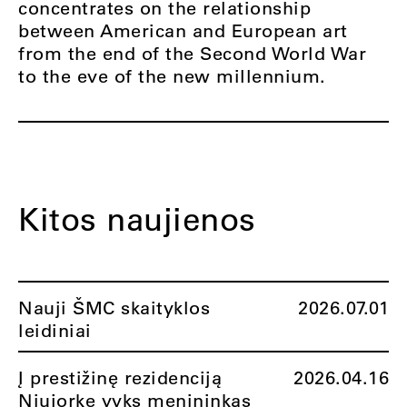
concentrates on the relationship
between American and European art
from the end of the Second World War
to the eve of the new millennium.
Kitos naujienos
Nauji ŠMC skaityklos
2026.07.01
leidiniai
Į prestižinę rezidenciją
2026.04.16
Niujorke vyks menininkas