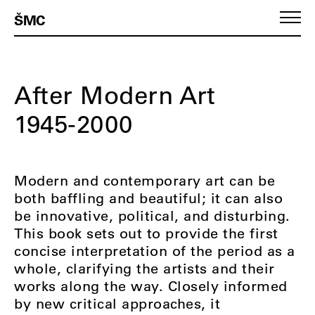
ŠMC
After Modern Art
1945-2000
Modern and contemporary art can be
both baffling and beautiful; it can also
be innovative, political, and disturbing.
This book sets out to provide the first
concise interpretation of the period as a
whole, clarifying the artists and their
works along the way. Closely informed
by new critical approaches, it