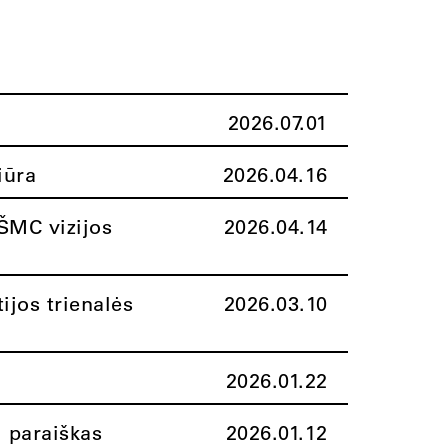
2026.07.01
iūra
2026.04.16
ŠMC vizijos
2026.04.14
ijos trienalės
2026.03.10
2026.01.22
i paraiškas
2026.01.12