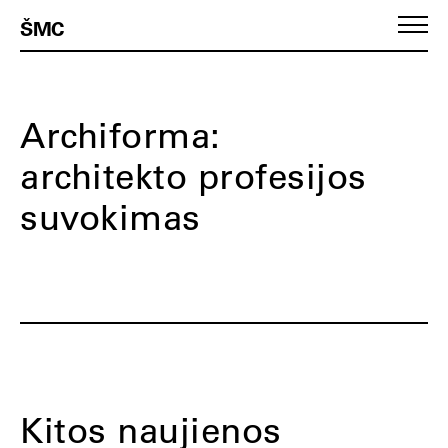
ŠMC
Archiforma:
architekto profesijos
suvokimas
Kitos naujienos