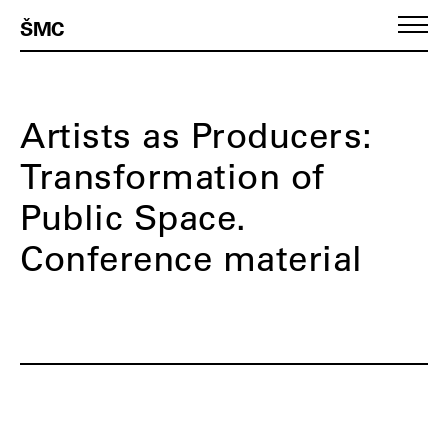
ŠMC
Artists as Producers:
Transformation of
Public Space.
Conference material