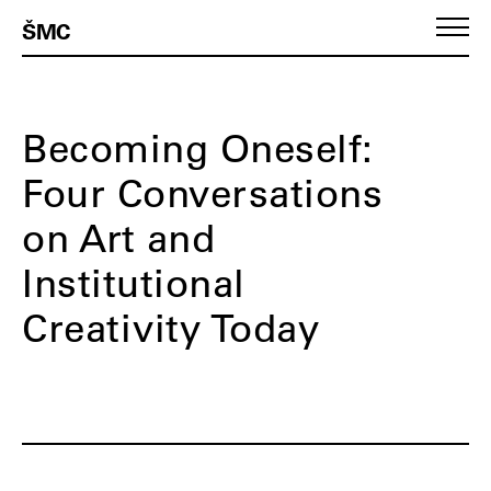
ŠMC
Becoming Oneself:
Four Conversations
on Art and
Institutional
Creativity Today