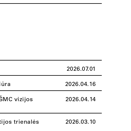
2026.07.01
iūra
2026.04.16
ŠMC vizijos
2026.04.14
ijos trienalės
2026.03.10