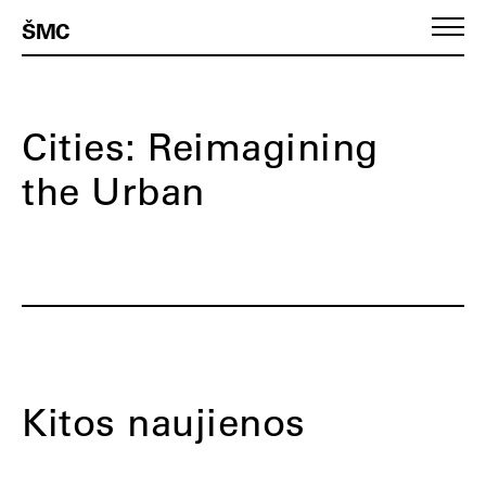
ŠMC
Cities: Reimagining
the Urban
Kitos naujienos