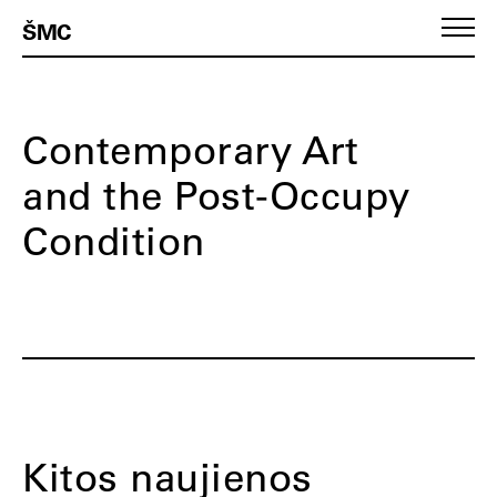
ŠMC
Contemporary Art
and the Post-Occupy
Condition
Kitos naujienos