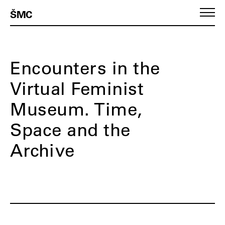
ŠMC
Encounters in the
Virtual Feminist
Museum. Time,
Space and the
Archive