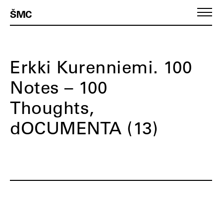
ŠMC
Erkki Kurenniemi. 100
Notes – 100
Thoughts,
dOCUMENTA (13)