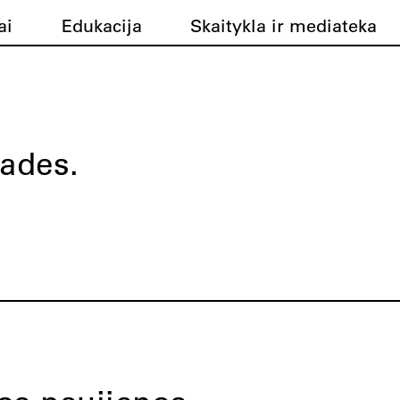
ai
Edukacija
Skaitykla ir mediateka
ades.