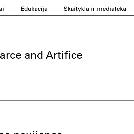
ai
Edukacija
Skaitykla ir mediateka
arce and Artifice