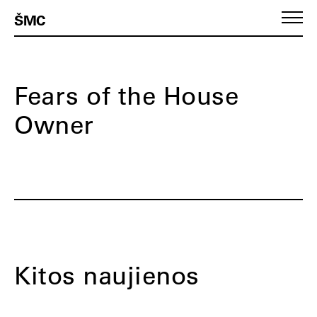
ŠMC
Fears of the House
Owner
Kitos naujienos