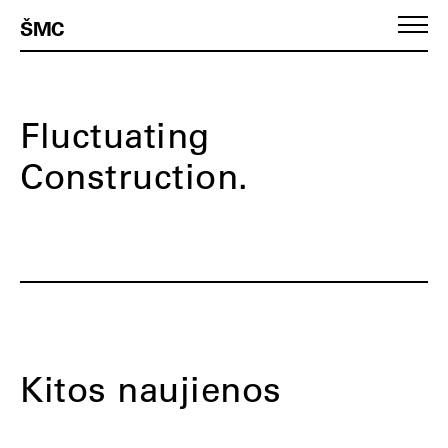
ŠMC
Fluctuating
Construction.
Kitos naujienos