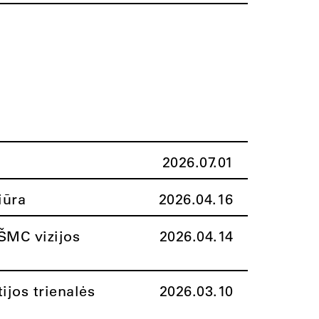
2026.07.01
iūra
2026.04.16
ŠMC vizijos
2026.04.14
ijos trienalės
2026.03.10