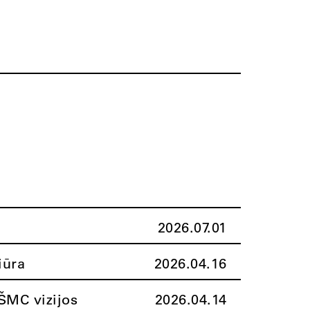
2026.07.01
iūra
2026.04.16
ŠMC vizijos
2026.04.14