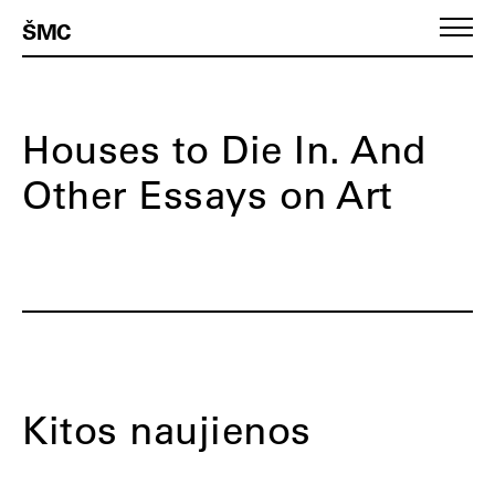
ŠMC
Houses to Die In. And
Other Essays on Art
Kitos naujienos