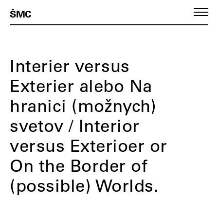
ŠMC
Interier versus
Exterier alebo Na
hranici (možnych)
svetov / Interior
versus Exterioer or
On the Border of
(possible) Worlds.