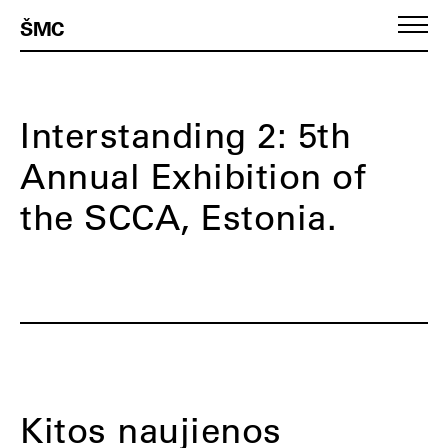
ŠMC
Interstanding 2: 5th
Annual Exhibition of
the SCCA, Estonia.
Kitos naujienos