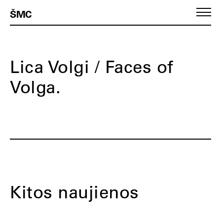
ŠMC
Lica Volgi / Faces of
Volga.
Kitos naujienos