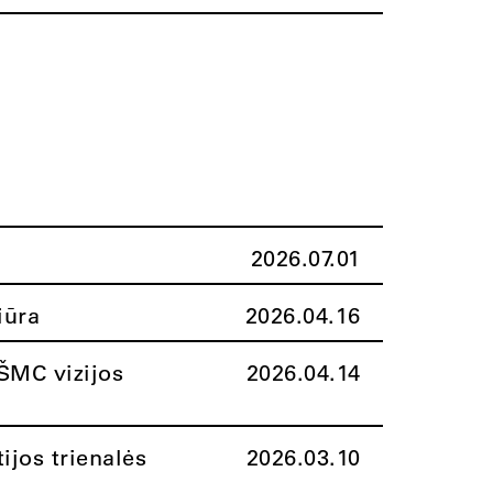
2026.07.01
iūra
2026.04.16
ŠMC vizijos
2026.04.14
ijos trienalės
2026.03.10