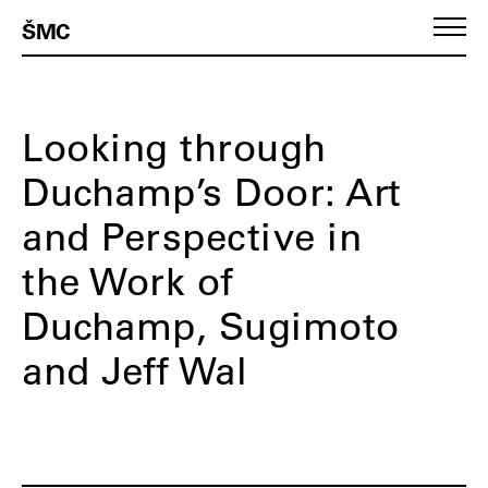
ŠMC
Looking through
Duchamp’s Door: Art
and Perspective in
the Work of
Duchamp, Sugimoto
and Jeff Wal