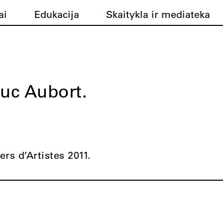
ai
Edukacija
Skaitykla ir mediateka
uc Aubort.
ers d’Artistes 2011.