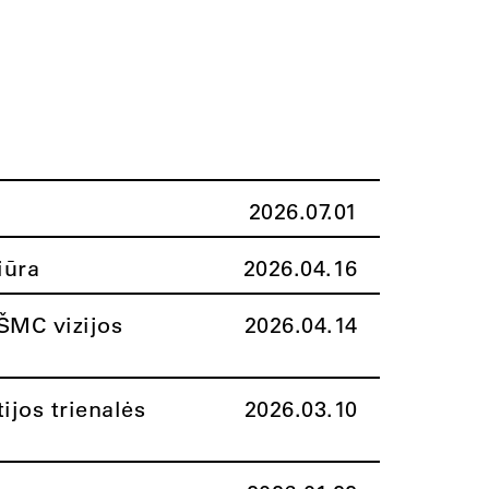
2026.07.01
iūra
2026.04.16
ŠMC vizijos
2026.04.14
ijos trienalės
2026.03.10