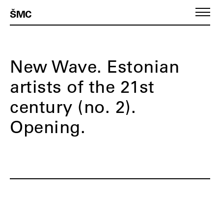
ŠMC
New Wave. Estonian
artists of the 21st
century (no. 2).
Opening.