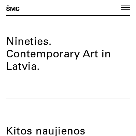
ŠMC
Nineties.
Contemporary Art in
Latvia.
Kitos naujienos