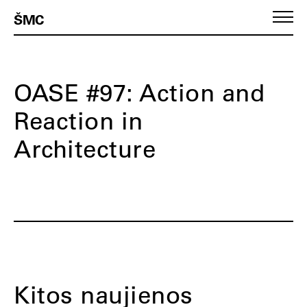
ŠMC
OASE #97: Action and
Reaction in
Architecture
Kitos naujienos