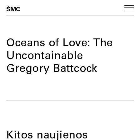
ŠMC
Oceans of Love: The
Uncontainable
Gregory Battcock
Kitos naujienos