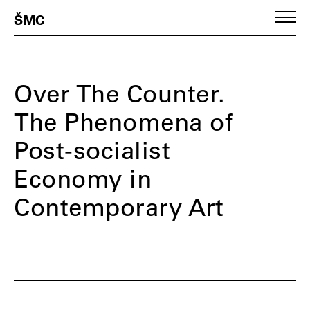
ŠMC
Over The Counter.
The Phenomena of
Post-socialist
Economy in
Contemporary Art