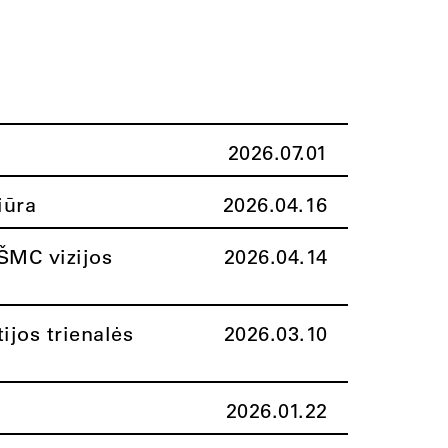
2026.07.01
iūra
2026.04.16
ŠMC vizijos
2026.04.14
ijos trienalės
2026.03.10
2026.01.22