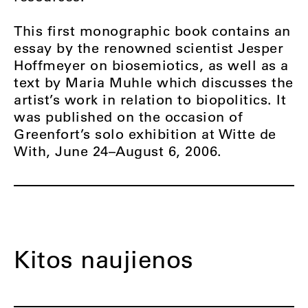
This first monographic book contains an
essay by the renowned scientist Jesper
Hoffmeyer on biosemiotics, as well as a
text by Maria Muhle which discusses the
artist’s work in relation to biopolitics. It
was published on the occasion of
Greenfort’s solo exhibition at Witte de
With, June 24–August 6, 2006.
Kitos naujienos