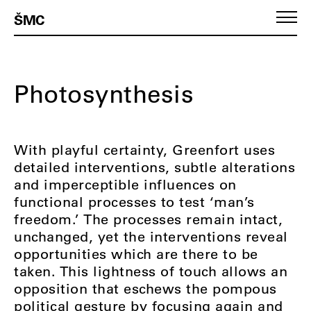
ŠMC
Photosynthesis
With playful certainty, Greenfort uses
detailed interventions, subtle alterations
and imperceptible influences on
functional processes to test ‘man’s
freedom.’ The processes remain intact,
unchanged, yet the interventions reveal
opportunities which are there to be
taken. This lightness of touch allows an
opposition that eschews the pompous
political gesture by focusing again and