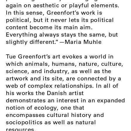
again on aesthetic or playful elements.
In this sense, Greenfort’s work is
political, but it never lets its political
content become its main aim.
Everything always stays the same, but
slightly different.”
—
Maria Muhle
Tue Greenfort’s art evokes a world in
which animals, humans, nature, culture,
science, and industry, as well as the
artwork and its site, are connected by a
web of complex relationships. In all of
his works the Danish artist
demonstrates an interest in an expanded
notion of ecology, one that
encompasses cultural history and
sociopolitics as well as natural
resources.