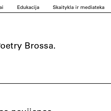
ai
Edukacija
Skaitykla ir mediateka
oetry Brossa.