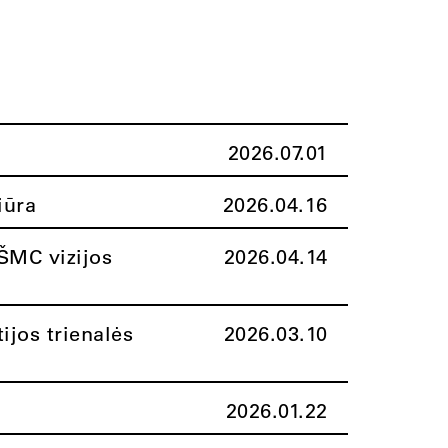
2026.07.01
iūra
2026.04.16
ŠMC vizijos
2026.04.14
ijos trienalės
2026.03.10
2026.01.22