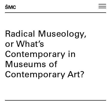
ŠMC
Radical Museology,
or What’s
Contemporary in
Museums of
Contemporary Art?