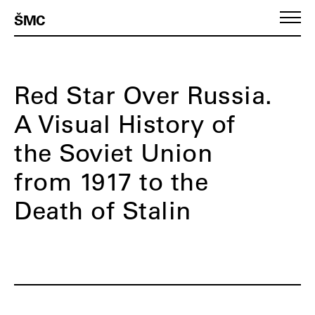
ŠMC
Red Star Over Russia.
A Visual History of
the Soviet Union
from 1917 to the
Death of Stalin