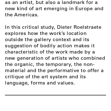
as an artist, but also a landmark for a
new kind of art emerging in Europe and
the Americas.
In this critical study, Dieter Roelstraete
explores how the work’s location
outside the gallery context and its
suggestion of bodily action makes it
characteristic of the work made by a
new generation of artists who combined
the organic, the temporary, the non-
material and the performative to offer a
critique of the art system and its
language, forms and values.