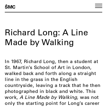
ŠMC
Richard Long: A Line
Made by Walking
In 1967, Richard Long, then a student at
St. Martin’s School of Art in London,
walked back and forth along a straight
line in the grass in the English
countryside, leaving a track that he then
photographed in black and white. This
work,
A Line Made by Walking
, was not
only the starting point for Long’s career